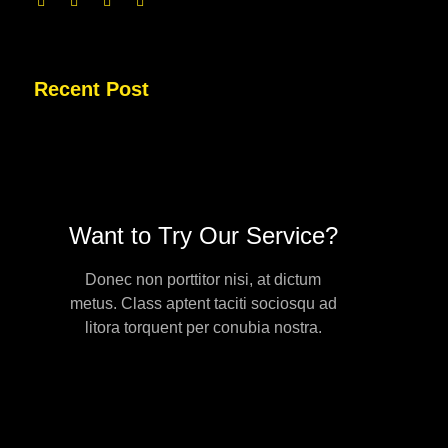
Recent Post
Want to Try Our Service?
Donec non porttitor nisi, at dictum
metus. Class aptent taciti sociosqu ad
litora torquent per conubia nostra.