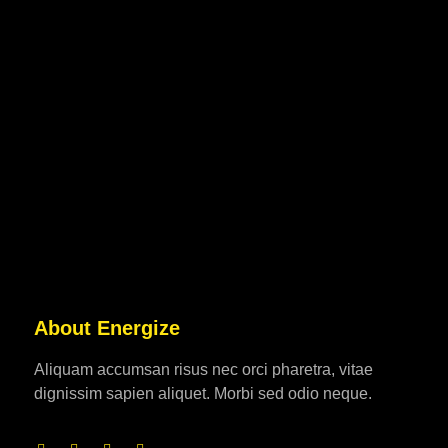
About Energize
Aliquam accumsan risus nec orci pharetra, vitae
dignissim sapien aliquet. Morbi sed odio neque.