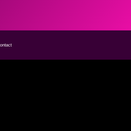
ontact