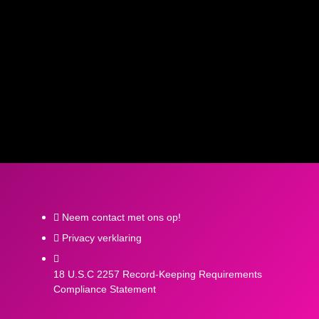
Neem contact met ons op!
Privacy verklaring
18 U.S.C 2257 Record-Keeping Requirements
Compliance Statement