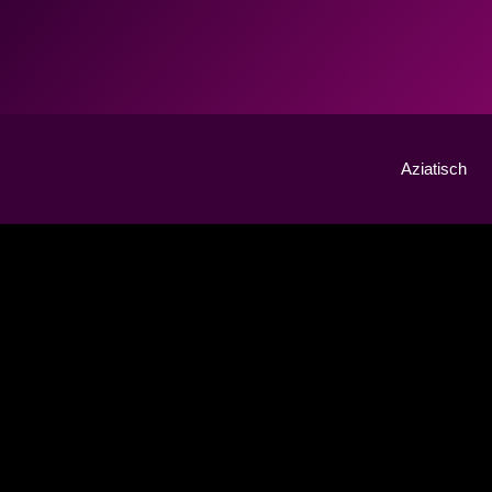
Aziatisch